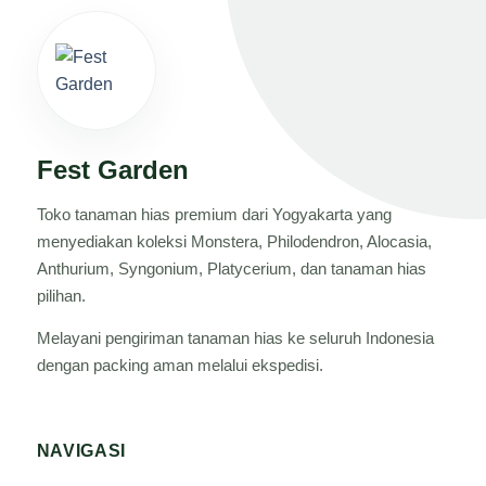
Fest Garden
Toko tanaman hias premium dari Yogyakarta yang
menyediakan koleksi Monstera, Philodendron, Alocasia,
Anthurium, Syngonium, Platycerium, dan tanaman hias
pilihan.
Melayani pengiriman tanaman hias ke seluruh Indonesia
dengan packing aman melalui ekspedisi.
NAVIGASI