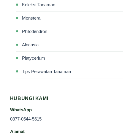
Koleksi Tanaman
Monstera
Philodendron
Alocasia
Platycerium
Tips Perawatan Tanaman
HUBUNGI KAMI
WhatsApp
0877-0544-5615
Alamat