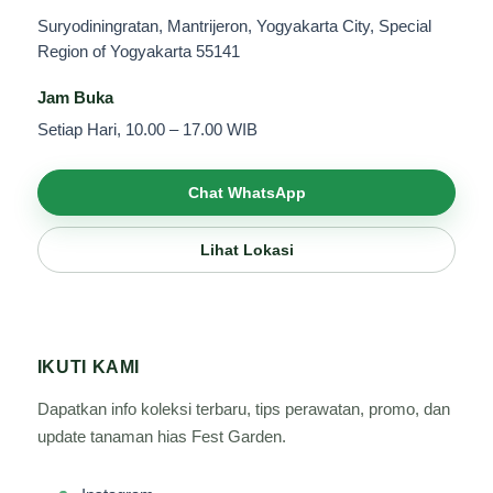
Suryodiningratan, Mantrijeron, Yogyakarta City, Special
Region of Yogyakarta 55141
Jam Buka
Setiap Hari, 10.00 – 17.00 WIB
Chat WhatsApp
Lihat Lokasi
IKUTI KAMI
Dapatkan info koleksi terbaru, tips perawatan, promo, dan
update tanaman hias Fest Garden.