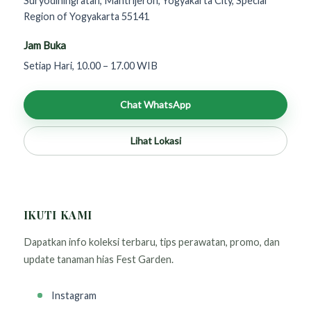
Suryodiningratan, Mantrijeron, Yogyakarta City, Special
Region of Yogyakarta 55141
Jam Buka
Setiap Hari, 10.00 – 17.00 WIB
Chat WhatsApp
Lihat Lokasi
IKUTI KAMI
Dapatkan info koleksi terbaru, tips perawatan, promo, dan
update tanaman hias Fest Garden.
Instagram