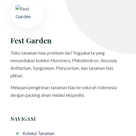
Fest Garden
Toko tanaman hias premium dari Yogyakarta yang
menyediakan koleksi Monstera, Philodendron, Alocasia,
Anthurium, Syngonium, Platycerium, dan tanaman hias
pilihan.
Melayani pengiriman tanaman hias ke seluruh Indonesia
dengan packing aman melalui ekspedisi.
NAVIGASI
Koleksi Tanaman