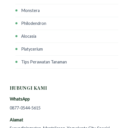
Monstera
Philodendron
Alocasia
Platycerium
Tips Perawatan Tanaman
HUBUNGI KAMI
WhatsApp
0877-0544-5615
Alamat