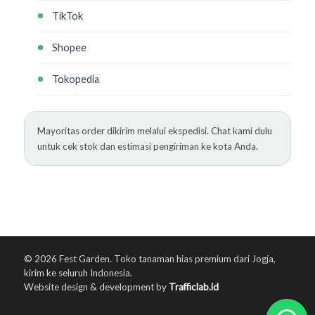
TikTok
Shopee
Tokopedia
Mayoritas order dikirim melalui ekspedisi. Chat kami dulu
untuk cek stok dan estimasi pengiriman ke kota Anda.
© 2026 Fest Garden. Toko tanaman hias premium dari Jogja,
kirim ke seluruh Indonesia.
Website design & development by
Trafficlab.id