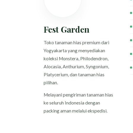
Fest Garden
Toko tanaman hias premium dari
Yogyakarta yang menyediakan
koleksi Monstera, Philodendron,
Alocasia, Anthurium, Syngonium,
Platycerium, dan tanaman hias
pilihan.
Melayani pengiriman tanaman hias
ke seluruh Indonesia dengan
packing aman melalui ekspedisi.