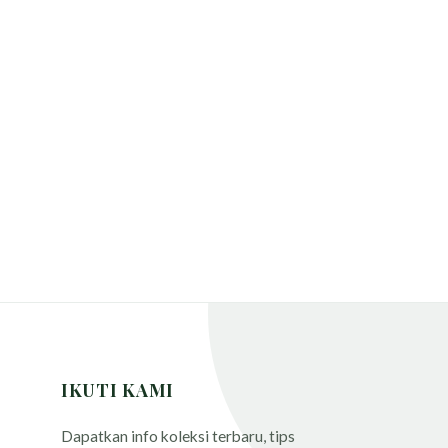
IKUTI KAMI
Dapatkan info koleksi terbaru, tips