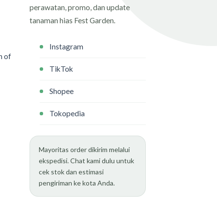
perawatan, promo, dan update
tanaman hias Fest Garden.
Instagram
n of
TikTok
Shopee
Tokopedia
Mayoritas order dikirim melalui
ekspedisi. Chat kami dulu untuk
cek stok dan estimasi
pengiriman ke kota Anda.