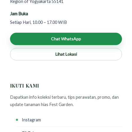
Region of Yogyakarta 55141
Jam Buka
Setiap Hari, 10.00 – 17.00 WIB
Chat WhatsApp
Lihat Lokasi
IKUTI KAMI
Dapatkan info koleksi terbaru, tips perawatan, promo, dan
update tanaman hias Fest Garden.
Instagram