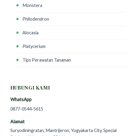
Monstera
Philodendron
Alocasia
Platycerium
Tips Perawatan Tanaman
HUBUNGI KAMI
WhatsApp
0877-0544-5615
Alamat
Suryodiningratan, Mantrijeron, Yogyakarta City, Special