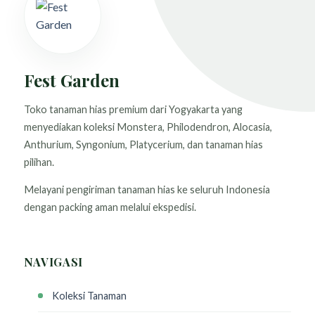
Fest Garden
Toko tanaman hias premium dari Yogyakarta yang
menyediakan koleksi Monstera, Philodendron, Alocasia,
Anthurium, Syngonium, Platycerium, dan tanaman hias
pilihan.
Melayani pengiriman tanaman hias ke seluruh Indonesia
dengan packing aman melalui ekspedisi.
NAVIGASI
Koleksi Tanaman