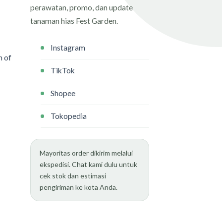
perawatan, promo, dan update
tanaman hias Fest Garden.
Instagram
n of
TikTok
Shopee
Tokopedia
Mayoritas order dikirim melalui
ekspedisi. Chat kami dulu untuk
cek stok dan estimasi
pengiriman ke kota Anda.