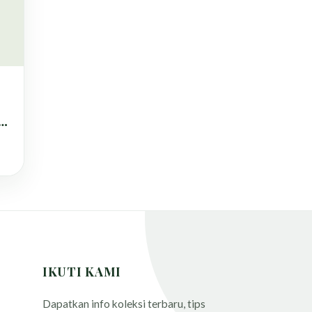
IKUTI KAMI
Dapatkan info koleksi terbaru, tips