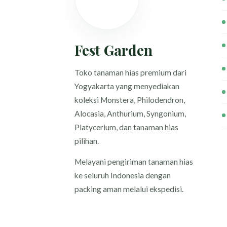
Fest Garden
Toko tanaman hias premium dari
Yogyakarta yang menyediakan
koleksi Monstera, Philodendron,
Alocasia, Anthurium, Syngonium,
Platycerium, dan tanaman hias
pilihan.
Melayani pengiriman tanaman hias
ke seluruh Indonesia dengan
packing aman melalui ekspedisi.