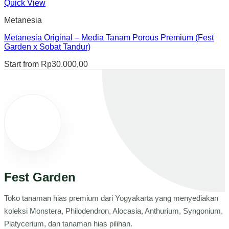
Quick View
Metanesia
Metanesia Original – Media Tanam Porous Premium (Fest
Garden x Sobat Tandur)
Start from
Rp
30.000,00
Fest Garden
Toko tanaman hias premium dari Yogyakarta yang menyediakan
koleksi Monstera, Philodendron, Alocasia, Anthurium, Syngonium,
Platycerium, dan tanaman hias pilihan.