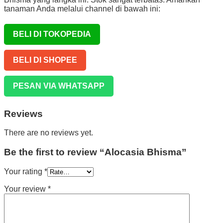
tanaman Anda melalui channel di bawah ini:
BELI DI TOKOPEDIA
BELI DI SHOPEE
PESAN VIA WHATSAPP
Reviews
There are no reviews yet.
Be the first to review “Alocasia Bhisma”
Your rating
*
Your review
*