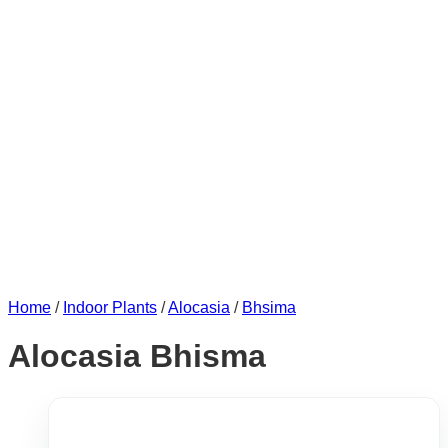
Home
/
Indoor Plants
/
Alocasia
/
Bhsima
Alocasia Bhisma