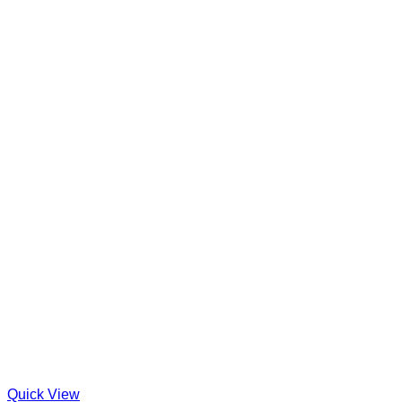
Quick View