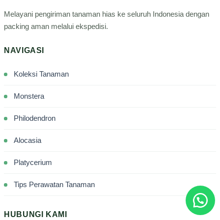
Melayani pengiriman tanaman hias ke seluruh Indonesia dengan
packing aman melalui ekspedisi.
NAVIGASI
Koleksi Tanaman
Monstera
Philodendron
Alocasia
Platycerium
Tips Perawatan Tanaman
HUBUNGI KAMI