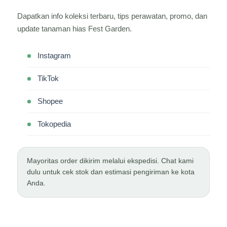
Dapatkan info koleksi terbaru, tips perawatan, promo, dan
update tanaman hias Fest Garden.
Instagram
TikTok
Shopee
Tokopedia
Mayoritas order dikirim melalui ekspedisi. Chat kami
dulu untuk cek stok dan estimasi pengiriman ke kota
Anda.