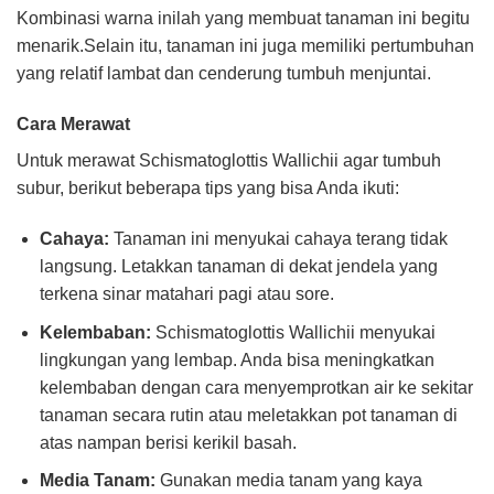
Kombinasi warna inilah yang membuat tanaman ini begitu
menarik.Selain itu, tanaman ini juga memiliki pertumbuhan
yang relatif lambat dan cenderung tumbuh menjuntai.
Cara Merawat
Untuk merawat Schismatoglottis Wallichii agar tumbuh
subur, berikut beberapa tips yang bisa Anda ikuti:
Cahaya:
Tanaman ini menyukai cahaya terang tidak
langsung. Letakkan tanaman di dekat jendela yang
terkena sinar matahari pagi atau sore.
Kelembaban:
Schismatoglottis Wallichii menyukai
lingkungan yang lembap. Anda bisa meningkatkan
kelembaban dengan cara menyemprotkan air ke sekitar
tanaman secara rutin atau meletakkan pot tanaman di
atas nampan berisi kerikil basah.
Media Tanam:
Gunakan media tanam yang kaya