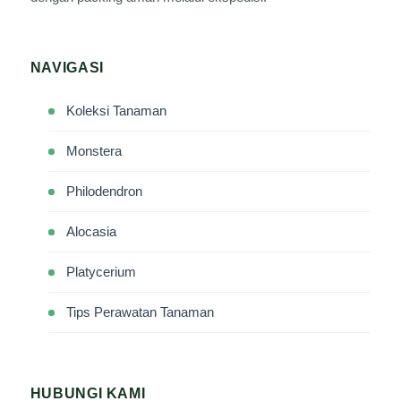
NAVIGASI
Koleksi Tanaman
Monstera
Philodendron
Alocasia
Platycerium
Tips Perawatan Tanaman
HUBUNGI KAMI