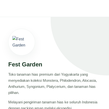
Fest Garden
Toko tanaman hias premium dari Yogyakarta yang
menyediakan koleksi Monstera, Philodendron, Alocasia,
Anthurium, Syngonium, Platycerium, dan tanaman hias
pilihan.
Melayani pengiriman tanaman hias ke seluruh Indonesia
dengan packing aman melalui ekspedisi.