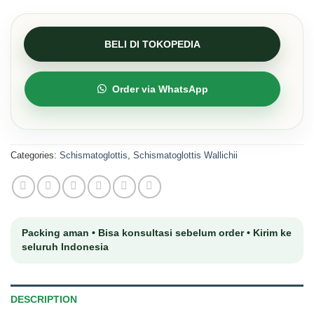
BELI DI TOKOPEDIA
Order via WhatsApp
Categories:
Schismatoglottis
,
Schismatoglottis Wallichii
DESCRIPTION