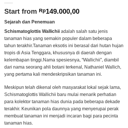
Start from
149.000,00
Rp
Sejarah dan Penemuan
Schismatoglottis Wallichii
adalah salah satu jenis
tanaman hias yang semakin populer dalam beberapa
tahun terakhir.Tanaman eksotis ini berasal dari hutan hujan
tropis di Asia Tenggara, khususnya di daerah dengan
kelembapan tinggi.Nama spesiesnya, “Wallichii”, diambil
dari nama seorang ahli botani terkenal, Nathaniel Wallich,
yang pertama kali mendeskripsikan tanaman ini.
Meskipun telah dikenal oleh masyarakat lokal sejak lama,
Schismatoglottis Wallichii baru mulai menarik perhatian
para kolektor tanaman hias dunia pada beberapa dekade
terakhir. Keunikan pola daunnya yang menyerupai perak
membuat tanaman ini menjadi incaran bagi para pecinta
tanaman hias.