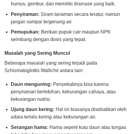
humus, gembur, dan memiliki drainase yang baik.
Penyiraman:
Siram tanaman secara teratur, namun
jangan sampai tergenang air.
Pemupukan:
Berikan pupuk cair maupun NPK
seimbang dengan dosis yang tepat.
Masalah yang Sering Muncul
Beberapa masalah yang sering terjadi pada
Schismatoglottis Wallichii antara lain:
Daun menguning:
Penyebabnya bisa karena
penyiraman berlebihan, kekurangan cahaya, atau
kekurangan nutrisi.
Ujung daun kering:
Hal ini biasanya disebabkan oleh
udara terlalu kering atau kekurangan air.
Serangan hama:
Hama seperti kutu daun atau tungau