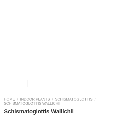
HOME
/
INDOOR PLANTS
/
SCHISMATOGLOTTIS
/
SCHISMATOGLOTTIS WALLICHII
Schismatoglottis Wallichii