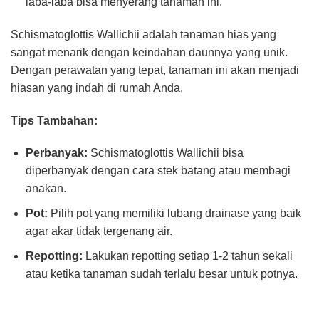
laba-laba bisa menyerang tanaman ini.
Schismatoglottis Wallichii adalah tanaman hias yang
sangat menarik dengan keindahan daunnya yang unik.
Dengan perawatan yang tepat, tanaman ini akan menjadi
hiasan yang indah di rumah Anda.
Tips Tambahan:
Perbanyak:
Schismatoglottis Wallichii bisa
diperbanyak dengan cara stek batang atau membagi
anakan.
Pot:
Pilih pot yang memiliki lubang drainase yang baik
agar akar tidak tergenang air.
Repotting:
Lakukan repotting setiap 1-2 tahun sekali
atau ketika tanaman sudah terlalu besar untuk potnya.