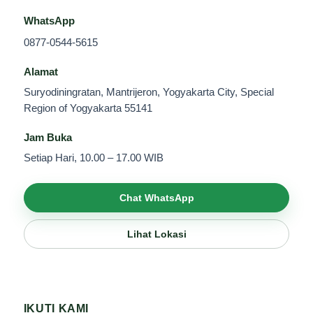
WhatsApp
0877-0544-5615
Alamat
Suryodiningratan, Mantrijeron, Yogyakarta City, Special
Region of Yogyakarta 55141
Jam Buka
Setiap Hari, 10.00 – 17.00 WIB
Chat WhatsApp
Lihat Lokasi
IKUTI KAMI